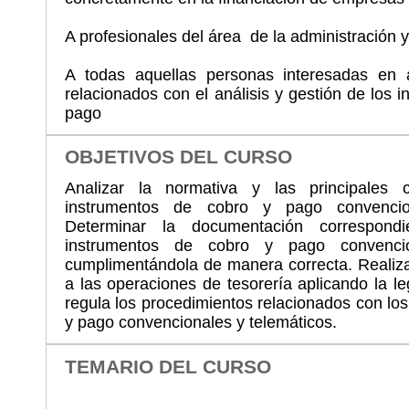
A profesionales del área de la administración y
A todas aquellas personas interesadas en a
relacionados con el análisis y gestión de los 
pago
OBJETIVOS DEL CURSO
Analizar la normativa y las principales c
instrumentos de cobro y pago convencion
Determinar la documentación correspondi
instrumentos de cobro y pago convencio
cumplimentándola de manera correcta. Realizar
a las operaciones de tesorería aplicando la le
regula los procedimientos relacionados con lo
y pago convencionales y telemáticos.
TEMARIO DEL CURSO