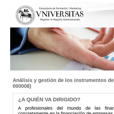
Análisis y gestión de los instrumentos d
000008)
¿A QUIÉN VA DIRIGIDO?
A profesionales del mundo de las fina
concretamente en la financiación de empresas