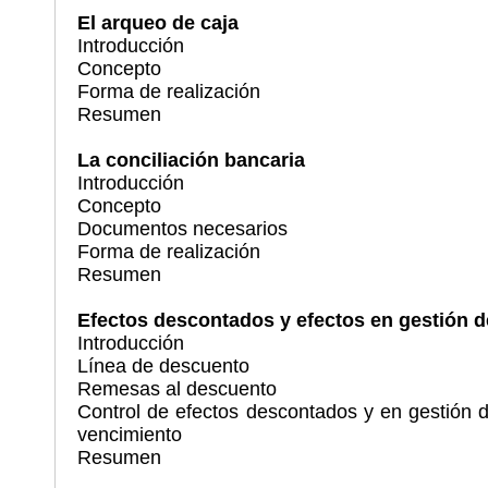
El arqueo de caja
Introducción
Concepto
Forma de realización
Resumen
La conciliación bancaria
Introducción
Concepto
Documentos necesarios
Forma de realización
Resumen
Efectos descontados y efectos en gestión 
Introducción
Línea de descuento
Remesas al descuento
Control de efectos descontados y en gestión 
vencimiento
Resumen