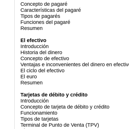
Concepto de pagaré
Características del pagaré
Tipos de pagarés
Funciones del pagaré
Resumen
El efectivo
Introducción
Historia del dinero
Concepto de efectivo
Ventajas e inconvenientes del dinero en efect
El ciclo del efectivo
El euro
Resumen
Tarjetas de débito y crédito
Introducción
Concepto de tarjeta de débito y crédito
Funcionamiento
Tipos de tarjetas
Terminal de Punto de Venta (TPV)