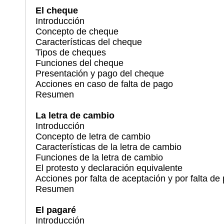
El cheque
Introducción
Concepto de cheque
Características del cheque
Tipos de cheques
Funciones del cheque
Presentación y pago del cheque
Acciones en caso de falta de pago
Resumen
La letra de cambio
Introducción
Concepto de letra de cambio
Características de la letra de cambio
Funciones de la letra de cambio
El protesto y declaración equivalente
Acciones por falta de aceptación y por falta de
Resumen
El pagaré
Introducción