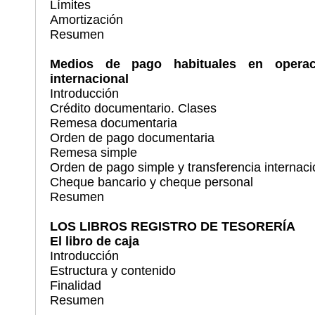
Límites
Amortización
Resumen
Medios de pago habituales en operac
internacional
Introducción
Crédito documentario. Clases
Remesa documentaria
Orden de pago documentaria
Remesa simple
Orden de pago simple y transferencia internaci
Cheque bancario y cheque personal
Resumen
LOS LIBROS REGISTRO DE TESORERÍA
El libro de caja
Introducción
Estructura y contenido
Finalidad
Resumen