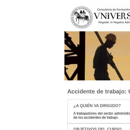
Accidente de trabajo:
¿A QUIÉN VA DIRIGIDO?
A trabajadores del sector administ
de los accidentes de trabajo.
OBJETIVOS DEL CURSO