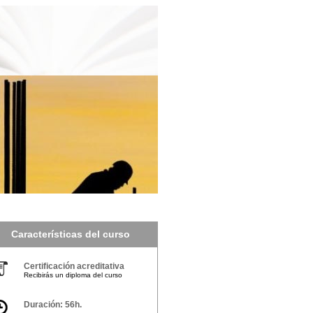
Características del curso
Certificación acreditativa
Recibirás un diploma del curso
Duración: 56h.