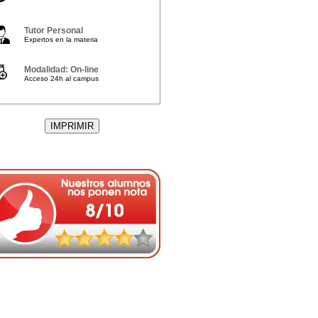
Tutor Personal
Expertos en la materia
Modalidad: On-line
Acceso 24h al campus