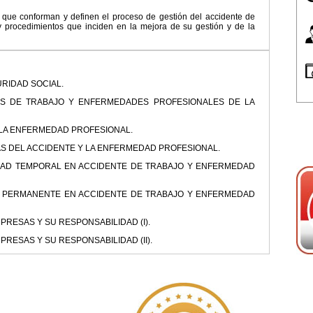
s que conforman y definen el proceso de gestión del accidente de
s y procedimientos que inciden en la mejora de su gestión y de la
URIDAD SOCIAL.
ES DE TRABAJO Y ENFERMEDADES PROFESIONALES DE LA
Y LA ENFERMEDAD PROFESIONAL.
AS DEL ACCIDENTE Y LA ENFERMEDAD PROFESIONAL.
CIDAD TEMPORAL EN ACCIDENTE DE TRABAJO Y ENFERMEDAD
AD PERMANENTE EN ACCIDENTE DE TRABAJO Y ENFERMEDAD
PRESAS Y SU RESPONSABILIDAD (I).
PRESAS Y SU RESPONSABILIDAD (II).