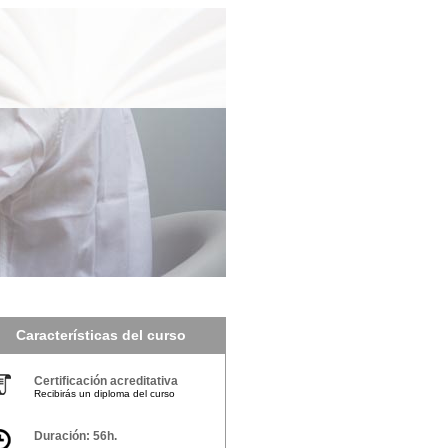
Características del curso
Certificación acreditativa
Recibirás un diploma del curso
Duración: 56h.