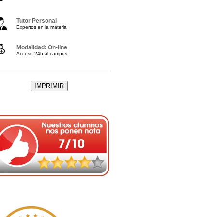
Tutor Personal
Expertos en la materia
Modalidad: On-line
Acceso 24h al campus