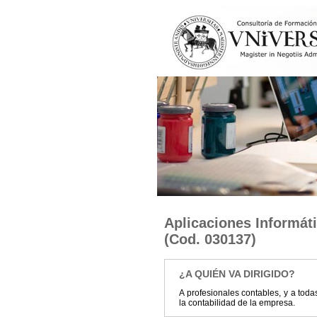
Aplicaciones Informát
(Cod. 030137)
¿A QUIÉN VA DIRIGIDO?
A profesionales contables, y a tod
la contabilidad de la empresa.