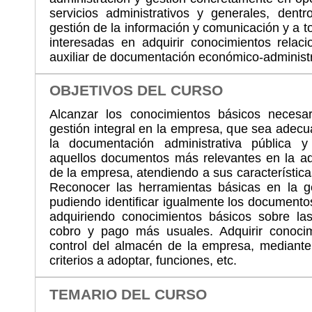
servicios administrativos y generales, dentr
gestión de la información y comunicación y a 
interesadas en adquirir conocimientos relac
auxiliar de documentación económico-administr
OBJETIVOS DEL CURSO
Alcanzar los conocimientos básicos necesar
gestión integral en la empresa, que sea adecuad
la documentación administrativa pública y 
aquellos documentos más relevantes en la ad
de la empresa, atendiendo a sus características
Reconocer las herramientas básicas en la ge
pudiendo identificar igualmente los documento
adquiriendo conocimientos básicos sobre l
cobro y pago más usuales. Adquirir conocim
control del almacén de la empresa, mediante
criterios a adoptar, funciones, etc.
TEMARIO DEL CURSO