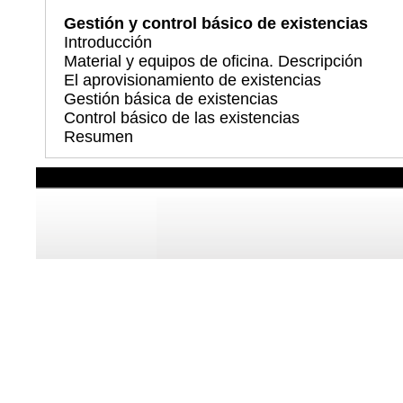
Gestión y control básico de existencias
Introducción
Material y equipos de oficina. Descripción
El aprovisionamiento de existencias
Gestión básica de existencias
Control básico de las existencias
Resumen