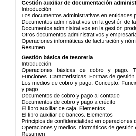
Gestión auxiliar de documentación administ
Introducción
Los documentos administrativos en entidades p
Documentos administrativos en la gestión de 
Documentos administrativos en la gestión prod
Otros documentos administrativos y empresari
Operaciones informáticas de facturación y nóm
Resumen
Gestión básica de tesorería
Introducción
Operaciones básicas de cobro y pago. Ti
Funciones. Características. Formas de gestión
Los medios de cobro y pago. Concepto. Funci
y pago
Documentos de cobro y pago al contado
Documentos de cobro y pago a crédito
El libro auxiliar de caja. Elementos
El libro auxiliar de bancos. Elementos
Principios de confidencialidad en operaciones 
Operaciones y medios informáticos de gestión 
Resumen