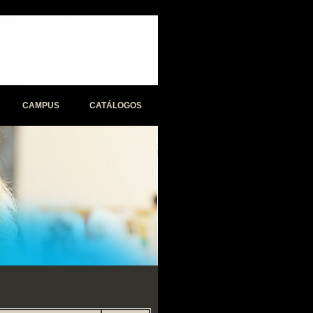
CAMPUS
CATÁLOGOS