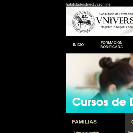
habilidadesdirectivasonline
FORMACION
INICIO
BONIFICADA
FAMILIAS