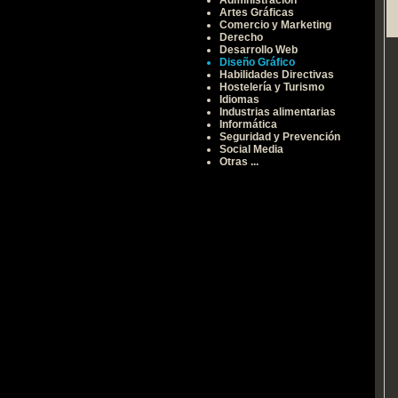
Administración
Artes Gráficas
Comercio y Marketing
Derecho
Desarrollo Web
Diseño Gráfico
Habilidades Directivas
Hostelería y Turismo
Idiomas
Industrias alimentarias
Informática
Seguridad y Prevención
Social Media
Otras ...