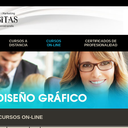
CURSOS A
CURSOS
CERTIFICADOS DE
DISTANCIA
ON-LINE
PROFESIONALIDAD
CURSOS ON-LINE